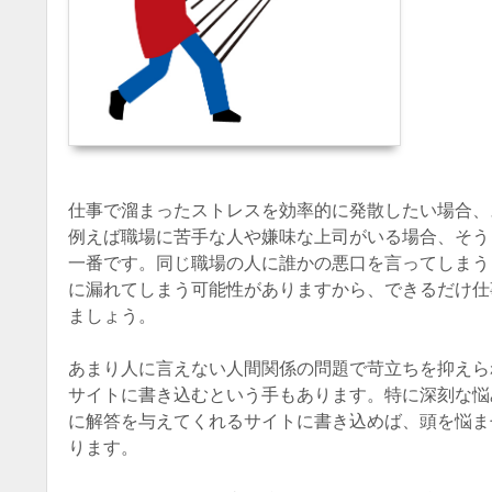
仕事で溜まったストレスを効率的に発散したい場合、
例えば職場に苦手な人や嫌味な上司がいる場合、そう
一番です。同じ職場の人に誰かの悪口を言ってしまう
に漏れてしまう可能性がありますから、できるだけ仕
ましょう。
あまり人に言えない人間関係の問題で苛立ちを抑えら
サイトに書き込むという手もあります。特に深刻な悩
に解答を与えてくれるサイトに書き込めば、頭を悩ま
ります。