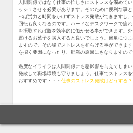
人間関係ではなく仕事の忙しさにストレスを溜めてい
ッシュさせる必要があります。そのために便利な事と
べば労力と時間をかけずストレス発散ができますし、
回転も良くなるのです。ハードなデスクワークで疲れ
を摂取すれば脳を効率的に働かせる事ができます。外
置けるお菓子を購入すると良いでしょう。簡単につま
ますので、その場でストレスを和らげる事ができます
を招く要因になったり、肥満の原因にもなりますので
過度なイライラは人間関係にも悪影響を与えてしまい
発散して職場環境も守りましょう。仕事でストレスを
おすすめです・・・
仕事のストレス発散はどうする？