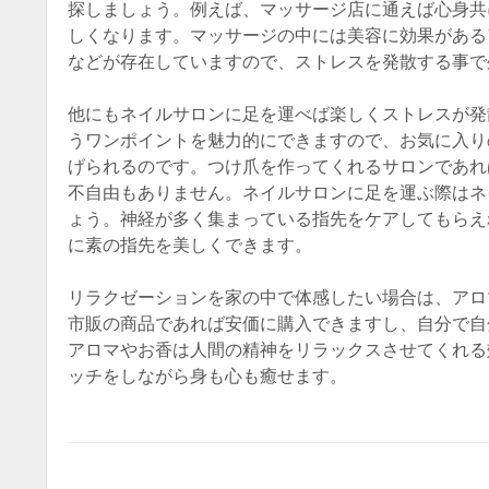
探しましょう。例えば、マッサージ店に通えば心身共
しくなります。マッサージの中には美容に効果がある
などが存在していますので、ストレスを発散する事で
他にもネイルサロンに足を運べば楽しくストレスが発
うワンポイントを魅力的にできますので、お気に入り
げられるのです。つけ爪を作ってくれるサロンであれ
不自由もありません。ネイルサロンに足を運ぶ際はネ
ょう。神経が多く集まっている指先をケアしてもらえ
に素の指先を美しくできます。
リラクゼーションを家の中で体感したい場合は、アロ
市販の商品であれば安価に購入できますし、自分で自
アロマやお香は人間の精神をリラックスさせてくれる
ッチをしながら身も心も癒せます。
Post navigatio