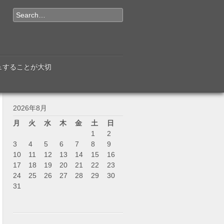
Search
ュすることが大切
2026年8月
月
火
水
木
金
土
日
1
2
3
4
5
6
7
8
9
10
11
12
13
14
15
16
17
18
19
20
21
22
23
24
25
26
27
28
29
30
31