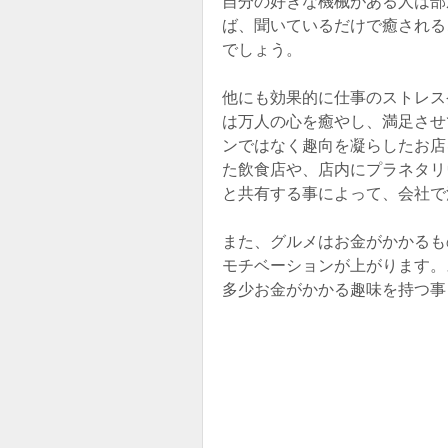
自分の好きな機械がある人は部
ば、聞いているだけで癒される
でしょう。
他にも効果的に仕事のストレス
は万人の心を癒やし、満足させ
ンではなく趣向を凝らしたお店
た飲食店や、店内にプラネタリ
と共有する事によって、会社で
また、グルメはお金がかかるも
モチベーションが上がります。
多少お金がかかる趣味を持つ事