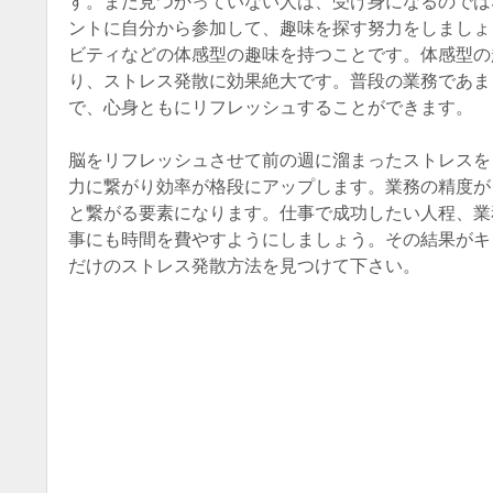
す。まだ見つかっていない人は、受け身になるのでは
ントに自分から参加して、趣味を探す努力をしましょ
ビティなどの体感型の趣味を持つことです。体感型の
り、ストレス発散に効果絶大です。普段の業務であま
で、心身ともにリフレッシュすることができます。
脳をリフレッシュさせて前の週に溜まったストレスを
力に繋がり効率が格段にアップします。業務の精度が
と繋がる要素になります。仕事で成功したい人程、業
事にも時間を費やすようにしましょう。その結果がキ
だけのストレス発散方法を見つけて下さい。